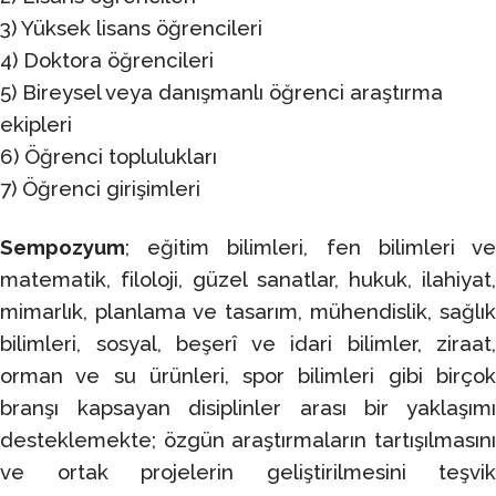
3) Yüksek lisans öğrencileri
4) Doktora öğrencileri
5) Bireysel veya danışmanlı öğrenci araştırma
ekipleri
6) Öğrenci toplulukları
7) Öğrenci girişimleri
Sempozyum
; eğitim bilimleri, fen bilimleri ve
matematik, filoloji, güzel sanatlar, hukuk, ilahiyat,
mimarlık, planlama ve tasarım, mühendislik, sağlık
bilimleri, sosyal, beşerî ve idari bilimler, ziraat,
orman ve su ürünleri, spor bilimleri gibi birçok
branşı kapsayan disiplinler arası bir yaklaşımı
desteklemekte; özgün araştırmaların tartışılmasını
ve ortak projelerin geliştirilmesini teşvik