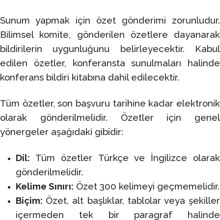
Sunum yapmak için özet gönderimi zorunludur.
Bilimsel komite, gönderilen özetlere dayanarak
bildirilerin uygunluğunu belirleyecektir. Kabul
edilen özetler, konferansta sunulmaları halinde
konferans bildiri kitabına dahil edilecektir.
Tüm özetler, son başvuru tarihine kadar elektronik
olarak gönderilmelidir. Özetler için genel
yönergeler aşağıdaki gibidir:
Dil
:
Tüm özetler Türkçe ve İngilizce olarak
gönderilmelidir.
Kelime Sınırı:
Özet 300 kelimeyi geçmemelidir.
Biçim:
Özet, alt başlıklar, tablolar veya şekille
içermeden tek bir paragraf halinde