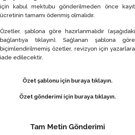
için kabul mektubu gönderilmeden önce kayıt
ücretinin tamamı ödenmiş olmalıdır.
Özetler, şablona göre hazırlanmalıdır (aşağıdaki
bağlantıya tıklayın). Sağlanan şablona göre
biçimlendirilmemiş özetler, revizyon için yazarlara
iade edilecektir.
Özet şablonu için buraya tıklayın.
Özet gönderimi için buraya tıklayın.
Tam Metin Gönderimi