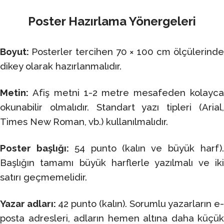
Poster Hazırlama Yönergeleri
Boyut:
Posterler tercihen 70 × 100 cm ölçülerind
dikey olarak hazırlanmalıdır.
Metin:
Afiş metni 1-2 metre mesafeden kolayca
okunabilir olmalıdır. Standart yazı tipleri (Arial,
Times New Roman, vb.) kullanılmalıdır.
Poster başlığı:
54 punto (kalın ve büyük harf)
Başlığın tamamı büyük harflerle yazılmalı ve iki
satırı geçmemelidir.
Yazar adları:
42 punto (kalın). Sorumlu yazarların e-
posta adresleri, adların hemen altına daha küçük