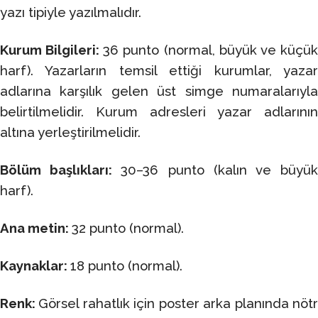
yazı tipiyle yazılmalıdır.
Kurum Bilgileri:
36 punto (normal, büyük ve küçü
harf). Yazarların temsil ettiği kurumlar, yazar
adlarına karşılık gelen üst simge numaralarıyla
belirtilmelidir. Kurum adresleri yazar adlarının
altına yerleştirilmelidir.
Bölüm başlıkları:
30–36 punto (kalın ve büyü
harf).
Ana metin:
32 punto (normal).
Kaynaklar:
18 punto (normal).
Renk:
Görsel rahatlık için poster arka planında nöt