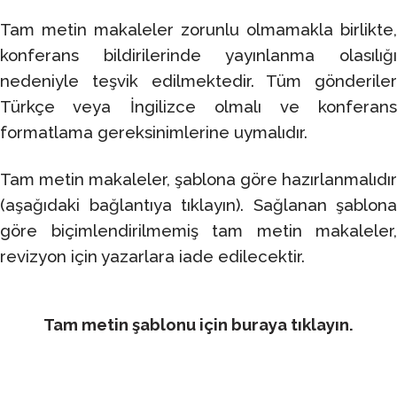
Tam metin makaleler zorunlu olmamakla birlikte,
konferans bildirilerinde yayınlanma olasılığı
nedeniyle teşvik edilmektedir. Tüm gönderiler
Türkçe veya İngilizce olmalı ve konferans
formatlama gereksinimlerine uymalıdır.
Tam metin makaleler, şablona göre hazırlanmalıdır
(aşağıdaki bağlantıya tıklayın). Sağlanan şablona
göre biçimlendirilmemiş tam metin makaleler,
revizyon için yazarlara iade edilecektir.
Tam metin şablonu için buraya tıklayın
.