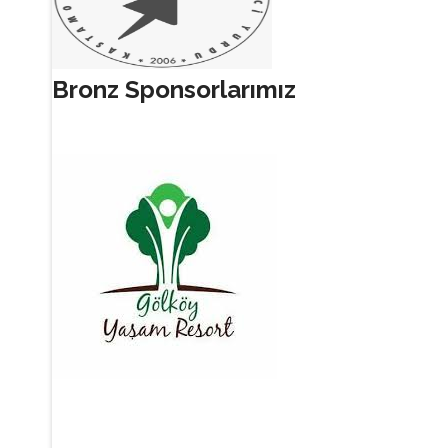
Bronz Sponsorlarımız