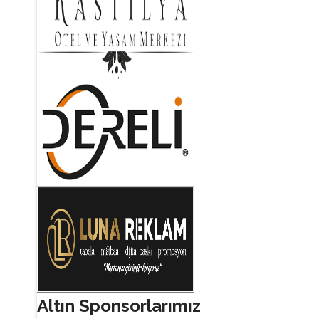
Altın Sponsorlarımız