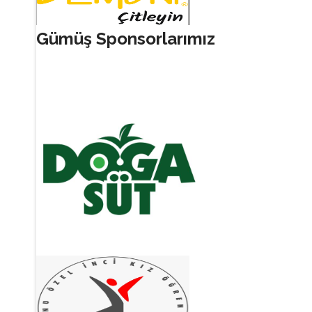
Gümüş Sponsorlarımız